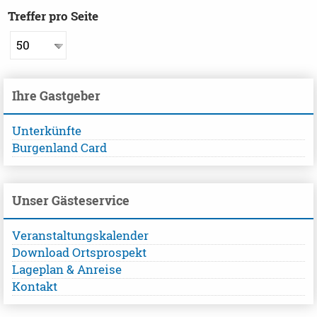
Treffer pro Seite
Ihre Gastgeber
Unterkünfte
Burgenland Card
Unser Gästeservice
Veranstaltungskalender
Download Ortsprospekt
Lageplan & Anreise
Kontakt