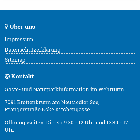
Über uns
Impressum
Datenschutzerklärung
Sitemap
Kontakt
Gäste- und Naturparkinformation im Wehrturm
7091 Breitenbrunn am Neusiedler See,
Prangerstraße Ecke Kirchengasse
Öffnungszeiten: Di - So 9:30 - 12 Uhr und 13:30 - 17
Uhr