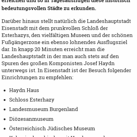
erreichen und so in Tagesausflügen diese historisch
bedeutungsvollen Städte zu erkunden.
Darüber hinaus stellt natürlich die Landeshauptstadt
Eisenstadt mit dem prunkvollen Schloß der
Esterhazys, den vielfältigen Museen und der schönen
Fußgängerzone ein ebenso lohnendes Ausflugsziel
dar. In knapp 20 Minuten erreicht man die
Landeshauptstadt in der man auch stets auf den
Spuren des großen Komponisten Josef Haydn
unterwegs ist. In Eisenstadt ist der Besuch folgender
Einrichtungen zu empfehlen:
Haydn Haus
Schloss Esterhazy
Landesmuseum Burgenland
Diözesanmuseum
Österreichisch Jüdisches Museum