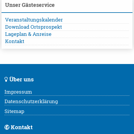
Unser Gästeservice
Veranstaltungskalender
Download Ortsprospekt
Lageplan & Anreise
Kontakt
Über uns
Impressum
Datenschutzerklärung
Sitemap
Kontakt