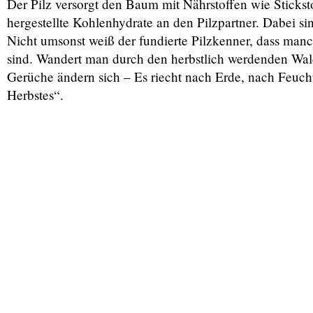
Der Pilz versorgt den Baum mit Nährstoffen wie Stickst
hergestellte Kohlenhydrate an den Pilzpartner. Dabei s
Nicht umsonst weiß der fundierte Pilzkenner, dass man
sind. Wandert man durch den herbstlich werdenden Wald,
Gerüche ändern sich – Es riecht nach Erde, nach Feuch
Herbstes“.