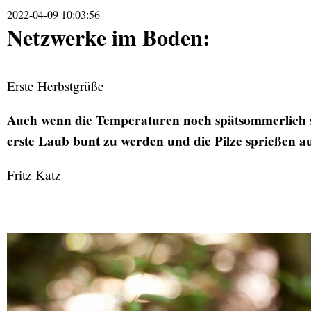
2022-04-09 10:03:56
Netzwerke im Boden:
Erste Herbstgrüße
Auch wenn die Temperaturen noch spätsommerlich sin
erste Laub bunt zu werden und die Pilze sprießen a
Fritz Katz