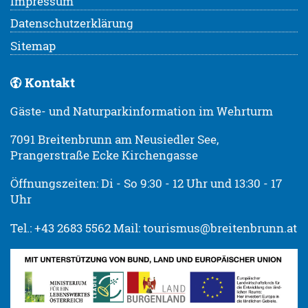
Impressum
Datenschutzerklärung
Sitemap
Kontakt
Gäste- und Naturparkinformation im Wehrturm
7091 Breitenbrunn am Neusiedler See,
Prangerstraße Ecke Kirchengasse
Öffnungszeiten: Di - So 9:30 - 12 Uhr und 13:30 - 17
Uhr
Tel.: +43 2683 5562 Mail: tourismus@breitenbrunn.at