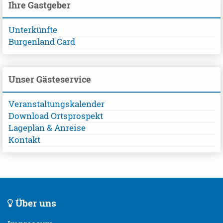
Ihre Gastgeber
Unterkünfte
Burgenland Card
Unser Gästeservice
Veranstaltungskalender
Download Ortsprospekt
Lageplan & Anreise
Kontakt
Über uns